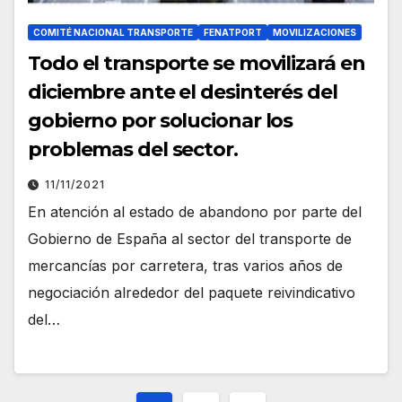
COMITÉ NACIONAL TRANSPORTE
FENATPORT
MOVILIZACIONES
Todo el transporte se movilizará en
diciembre ante el desinterés del
gobierno por solucionar los
problemas del sector.
11/11/2021
En atención al estado de abandono por parte del
Gobierno de España al sector del transporte de
mercancías por carretera, tras varios años de
negociación alrededor del paquete reivindicativo
del…