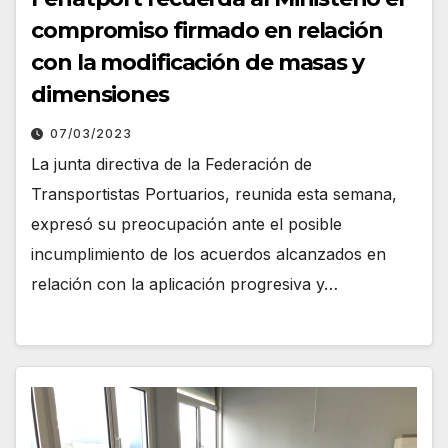
compromiso firmado en relación
con la modificación de masas y
dimensiones
07/03/2023
La junta directiva de la Federación de
Transportistas Portuarios, reunida esta semana,
expresó su preocupación ante el posible
incumplimiento de los acuerdos alcanzados en
relación con la aplicación progresiva y…