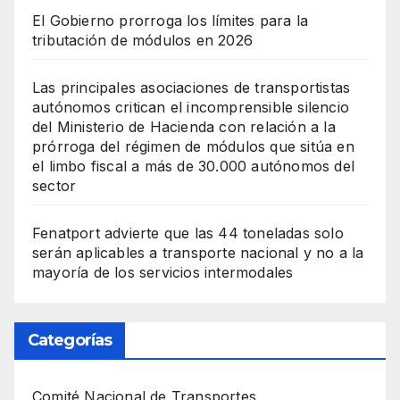
El Gobierno prorroga los límites para la
tributación de módulos en 2026
Las principales asociaciones de transportistas
autónomos critican el incomprensible silencio
del Ministerio de Hacienda con relación a la
prórroga del régimen de módulos que sitúa en
el limbo fiscal a más de 30.000 autónomos del
sector
Fenatport advierte que las 44 toneladas solo
serán aplicables a transporte nacional y no a la
mayoría de los servicios intermodales
Categorías
Comité Nacional de Transportes