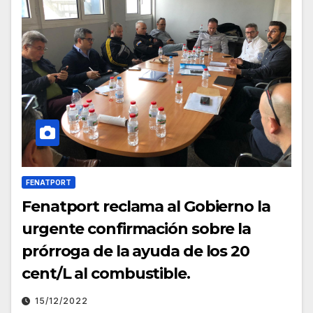
FENATPORT
Fenatport reclama al Gobierno la
urgente confirmación sobre la
prórroga de la ayuda de los 20
cent/L al combustible.
15/12/2022