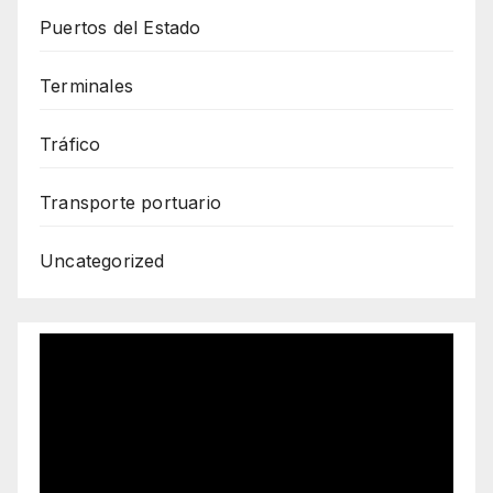
Puertos del Estado
Terminales
Tráfico
Transporte portuario
Uncategorized