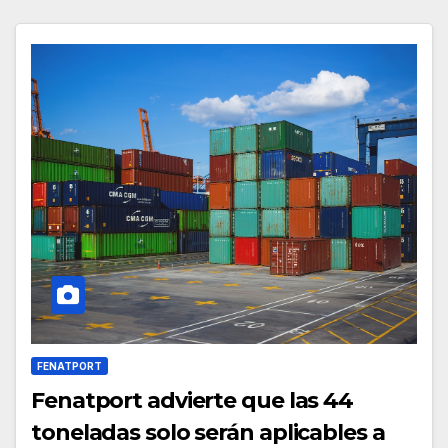
FENATPORT
Fenatport advierte que las 44
toneladas solo serán aplicables a