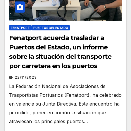
FENATPORT
PUERTOS DEL ESTADO
Fenatport acuerda trasladar a
Puertos del Estado, un informe
sobre la situación del transporte
por carretera en los puertos
22/11/2023
La Federación Nacional de Asociaciones de
Trasportistas Portuarios (Fenatport), ha celebrado
en valencia su Junta Directiva. Este encuentro ha
permitido, poner en común la situación que
atraviesan los principales puertos…