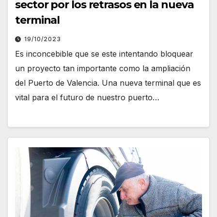
sector por los retrasos en la nueva
terminal
19/10/2023
Es inconcebible que se este intentando bloquear
un proyecto tan importante como la ampliación
del Puerto de Valencia. Una nueva terminal que es
vital para el futuro de nuestro puerto…