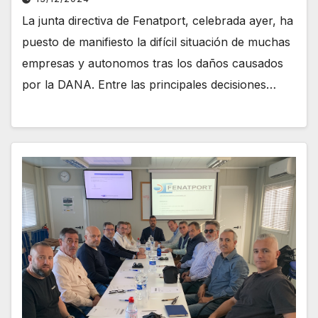
La junta directiva de Fenatport, celebrada ayer, ha
puesto de manifiesto la difícil situación de muchas
empresas y autonomos tras los daños causados
por la DANA. Entre las principales decisiones…