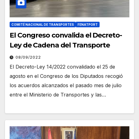
COMITÉ NACIONAL DE TRANSPORTES
FENATPORT
El Congreso convalida el Decreto-
Ley de Cadena del Transporte
08/09/2022
El Decreto-Ley 14/2022 convalidado el 25 de
agosto en el Congreso de los Diputados recogió
los acuerdos alcanzados el pasado mes de julio
entre el Ministerio de Transportes y las…