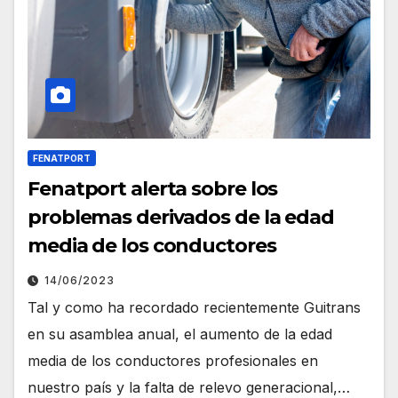
FENATPORT
Fenatport alerta sobre los
problemas derivados de la edad
media de los conductores
14/06/2023
Tal y como ha recordado recientemente Guitrans
en su asamblea anual, el aumento de la edad
media de los conductores profesionales en
nuestro país y la falta de relevo generacional,…