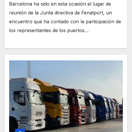
Barcelona ha sido en esta ocasión el lugar de
reunión de la Junta directiva de Fenatport, un
encuentro que ha contado con la participación de
los representantes de los puertos…