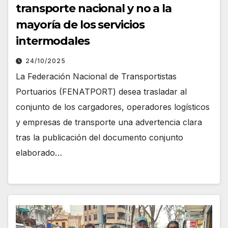
transporte nacional y no a la
mayoría de los servicios
intermodales
24/10/2025
La Federación Nacional de Transportistas
Portuarios (FENATPORT) desea trasladar al
conjunto de los cargadores, operadores logísticos
y empresas de transporte una advertencia clara
tras la publicación del documento conjunto
elaborado…