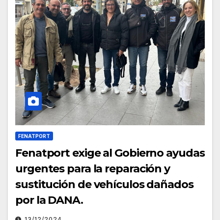
FENATPORT
Fenatport exige al Gobierno ayudas
urgentes para la reparación y
sustitución de vehículos dañados
por la DANA.
13/12/2024