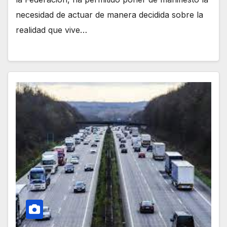
necesidad de actuar de manera decidida sobre la
realidad que vive…