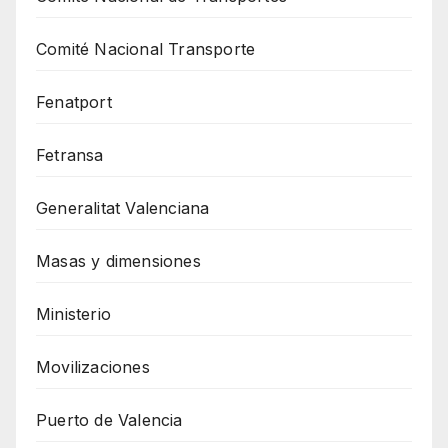
Comité Nacional Transporte
Fenatport
Fetransa
Generalitat Valenciana
Masas y dimensiones
Ministerio
Movilizaciones
Puerto de Valencia