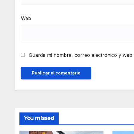
Web
Guarda mi nombre, correo electrónico y web 
You missed