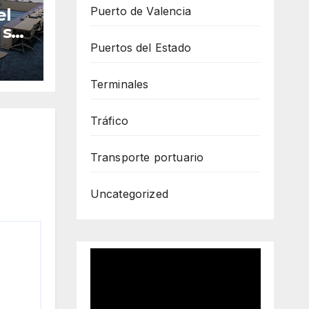
Puerto de Valencia
el
 se
Puertos del Estado
Terminales
Tráfico
Transporte portuario
Uncategorized