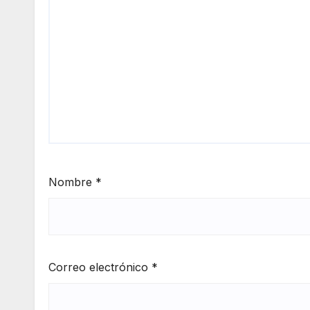
Nombre
*
Correo electrónico
*