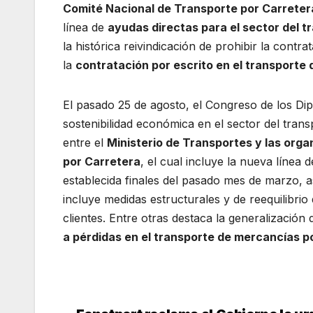
Comité Nacional de Transporte por
Carreter
línea de
ayudas directas para el sector del t
la histórica reivindicación de prohibir la contr
la
contratación por escrito en el transporte
El pasado 25 de agosto, el Congreso de los Di
sostenibilidad económica en el sector del tran
entre el
Ministerio de Transportes y las org
por Carretera
, el cual incluye la nueva línea d
establecida finales del pasado mes de marzo,
incluye medidas estructurales y de reequilibrio 
clientes. Entre otras destaca la generalización 
a pérdidas en el transporte de mercancías p