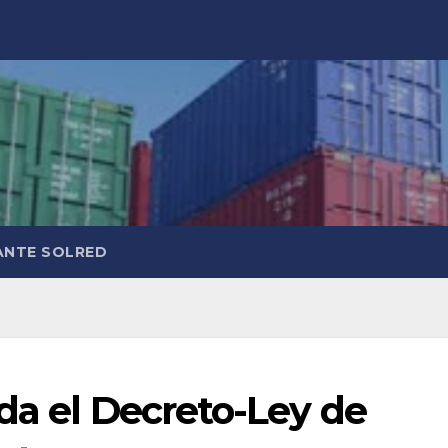
ANTE SOLRED
da el Decreto-Ley de