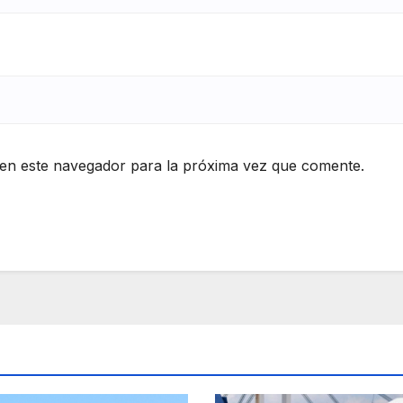
en este navegador para la próxima vez que comente.