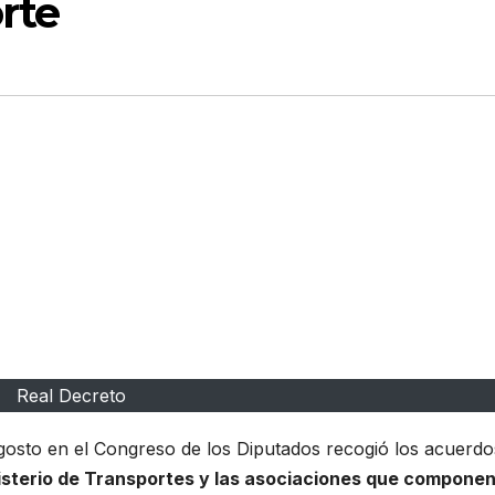
rte
Real Decreto
gosto en el Congreso de los Diputados recogió los acuerdo
isterio de Transportes y las asociaciones que componen