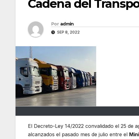
Cadena del Transpo
Por
admin
SEP 8, 2022
El Decreto-Ley 14/2022 convalidado el 25 de a
alcanzados el pasado mes de julio entre el
Min