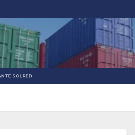
ANTE SOLRED