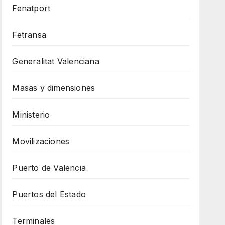
Fenatport
Fetransa
Generalitat Valenciana
Masas y dimensiones
Ministerio
Movilizaciones
Puerto de Valencia
Puertos del Estado
Terminales