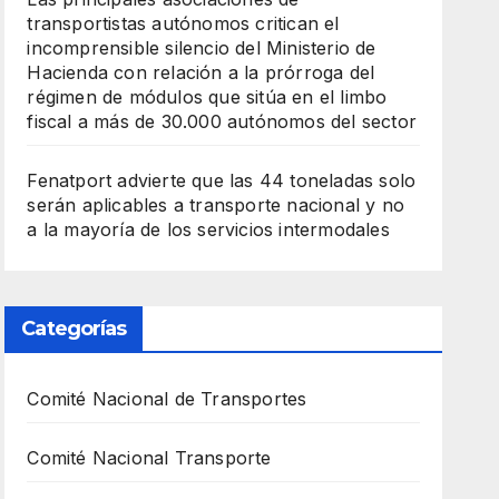
transportistas autónomos critican el
incomprensible silencio del Ministerio de
Hacienda con relación a la prórroga del
régimen de módulos que sitúa en el limbo
fiscal a más de 30.000 autónomos del sector
Fenatport advierte que las 44 toneladas solo
serán aplicables a transporte nacional y no
a la mayoría de los servicios intermodales
Categorías
Comité Nacional de Transportes
Comité Nacional Transporte