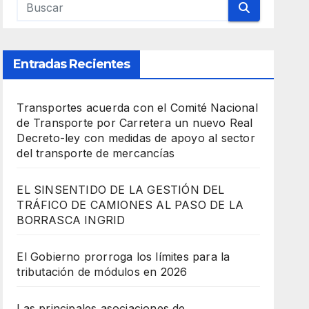
Entradas Recientes
Transportes acuerda con el Comité Nacional
de Transporte por Carretera un nuevo Real
Decreto-ley con medidas de apoyo al sector
del transporte de mercancías
EL SINSENTIDO DE LA GESTIÓN DEL
TRÁFICO DE CAMIONES AL PASO DE LA
BORRASCA INGRID
El Gobierno prorroga los límites para la
tributación de módulos en 2026
Las principales asociaciones de