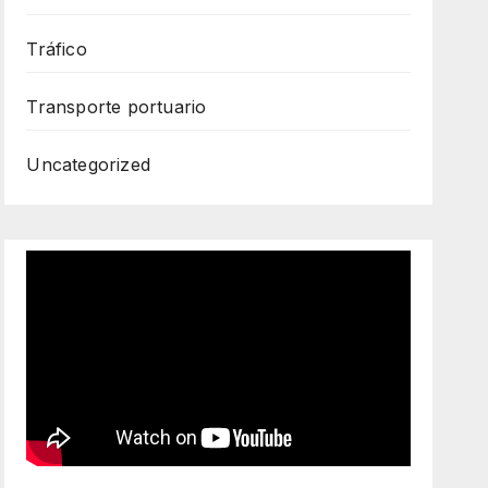
Tráfico
Transporte portuario
Uncategorized