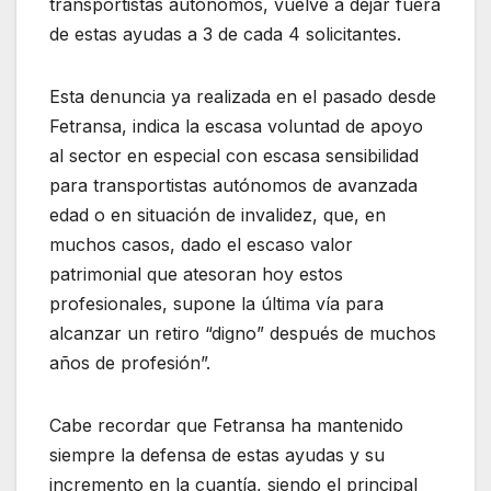
transportistas autónomos, vuelve a dejar fuera
de estas ayudas a 3 de cada 4 solicitantes.
Esta denuncia ya realizada en el pasado desde
Fetransa, indica la escasa voluntad de apoyo
al sector en especial con escasa sensibilidad
para transportistas autónomos de avanzada
edad o en situación de invalidez, que, en
muchos casos, dado el escaso valor
patrimonial que atesoran hoy estos
profesionales, supone la última vía para
alcanzar un retiro “digno” después de muchos
años de profesión”.
Cabe recordar que Fetransa ha mantenido
siempre la defensa de estas ayudas y su
incremento en la cuantía, siendo el principal