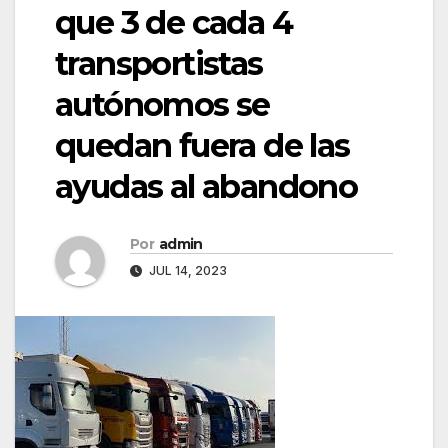
que 3 de cada 4
transportistas
autónomos se
quedan fuera de las
ayudas al abandono
Por
admin
JUL 14, 2023