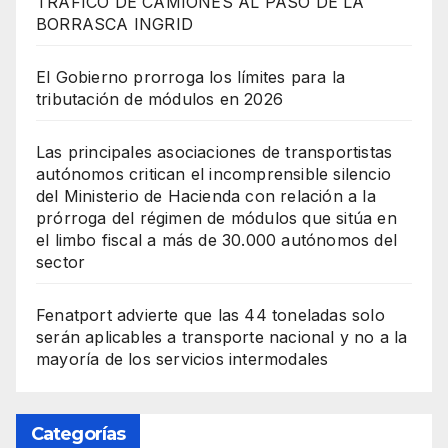
TRÁFICO DE CAMIONES AL PASO DE LA
BORRASCA INGRID
El Gobierno prorroga los límites para la
tributación de módulos en 2026
Las principales asociaciones de transportistas
autónomos critican el incomprensible silencio
del Ministerio de Hacienda con relación a la
prórroga del régimen de módulos que sitúa en
el limbo fiscal a más de 30.000 autónomos del
sector
Fenatport advierte que las 44 toneladas solo
serán aplicables a transporte nacional y no a la
mayoría de los servicios intermodales
Categorías