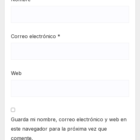
Correo electrónico
*
Web
Guarda mi nombre, correo electrónico y web en
este navegador para la próxima vez que
comente.