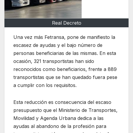
Real Decreto
Una vez más Fetransa, pone de manifiesto la
escasez de ayudas y el bajo número de
personas beneficiarias de las mismas. En esta
ocasión, 321 transportistas han sido
reconocidos como beneficiarios, frente a 889
transportistas que se han quedado fuera pese
a cumplir con los requisitos.
Esta reducción es consecuencia del escaso
presupuesto que el Ministerio de Transportes,
Movilidad y Agenda Urbana dedica a las
ayudas al abandono de la profesión para