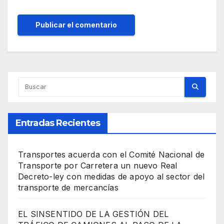
Entradas Recientes
Transportes acuerda con el Comité Nacional de
Transporte por Carretera un nuevo Real
Decreto-ley con medidas de apoyo al sector del
transporte de mercancías
EL SINSENTIDO DE LA GESTIÓN DEL