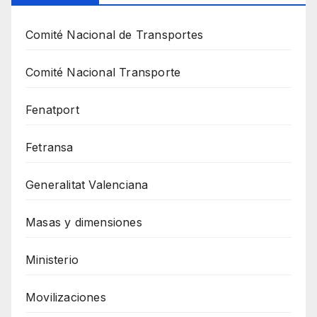
Comité Nacional de Transportes
Comité Nacional Transporte
Fenatport
Fetransa
Generalitat Valenciana
Masas y dimensiones
Ministerio
Movilizaciones