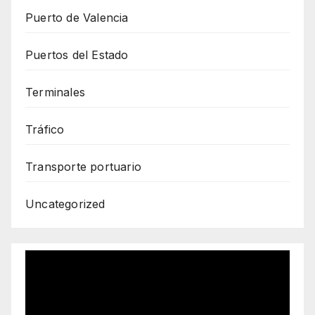
Puerto de Valencia
Puertos del Estado
Terminales
Tráfico
Transporte portuario
Uncategorized