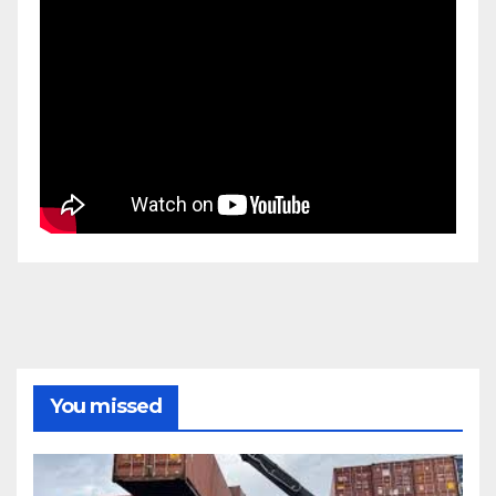
You missed