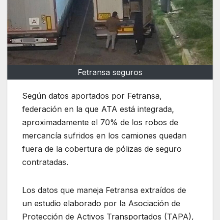
Fetransa seguros
Según datos aportados por Fetransa,
federación en la que ATA está integrada,
aproximadamente el 70% de los robos de
mercancía sufridos en los camiones quedan
fuera de la cobertura de pólizas de seguro
contratadas.
Los datos que maneja Fetransa extraídos de
un estudio elaborado por la Asociación de
Protección de Activos Transportados (TAPA),