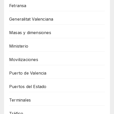
Fetransa
Generalitat Valenciana
Masas y dimensiones
Ministerio
Movilizaciones
Puerto de Valencia
Puertos del Estado
Terminales
Tráfico