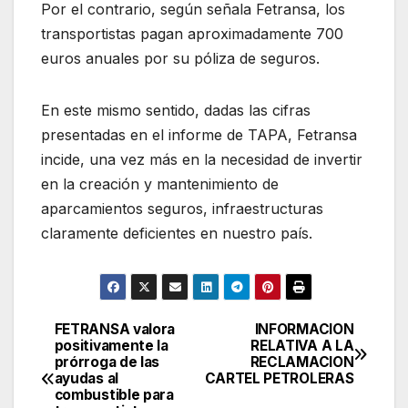
Por el contrario, según señala Fetransa, los
transportistas pagan aproximadamente 700
euros anuales por su póliza de seguros.
En este mismo sentido, dadas las cifras
presentadas en el informe de TAPA, Fetransa
incide, una vez más en la necesidad de invertir
en la creación y mantenimiento de
aparcamientos seguros, infraestructuras
claramente deficientes en nuestro país.
FETRANSA valora
INFORMACION
Navegación
positivamente la
RELATIVA A LA
prórroga de las
RECLAMACION
de
ayudas al
CARTEL PETROLERAS
combustible para