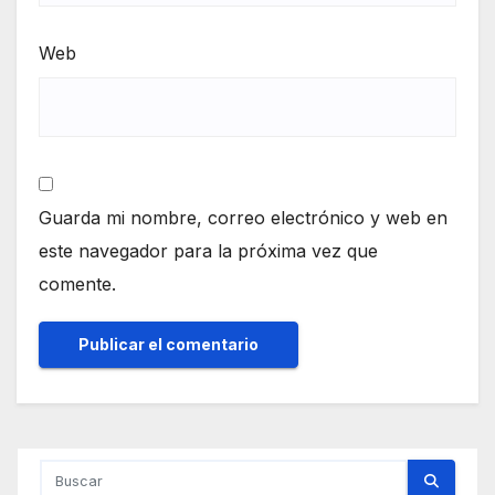
Web
Guarda mi nombre, correo electrónico y web en
este navegador para la próxima vez que
comente.