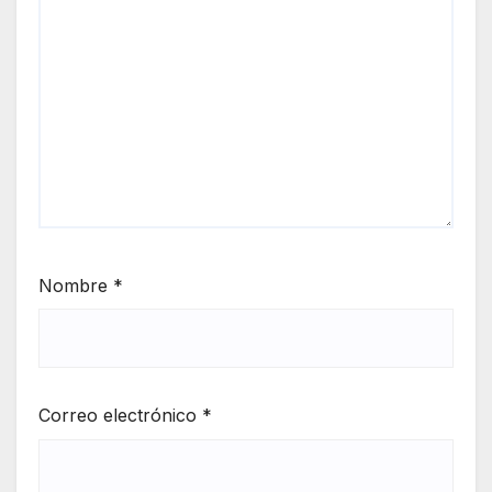
Nombre
*
Correo electrónico
*