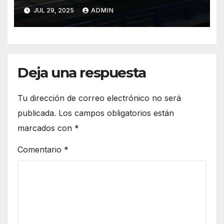
JUL 29, 2025
ADMIN
Deja una respuesta
Tu dirección de correo electrónico no será
publicada.
Los campos obligatorios están
marcados con
*
Comentario
*