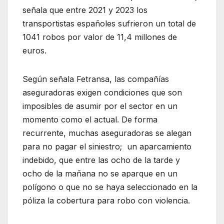
señala que entre 2021 y 2023 los
transportistas españoles sufrieron un total de
1041 robos por valor de 11,4 millones de
euros.
Según señala Fetransa, las compañías
aseguradoras exigen condiciones que son
imposibles de asumir por el sector en un
momento como el actual. De forma
recurrente, muchas aseguradoras se alegan
para no pagar el siniestro; un aparcamiento
indebido, que entre las ocho de la tarde y
ocho de la mañana no se aparque en un
polígono o que no se haya seleccionado en la
póliza la cobertura para robo con violencia.