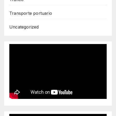
Transporte portuario
Uncategorized