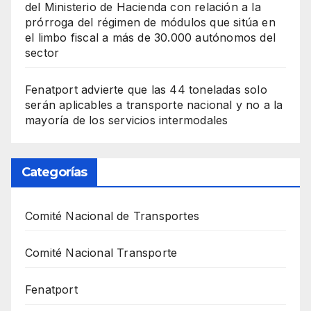
del Ministerio de Hacienda con relación a la
prórroga del régimen de módulos que sitúa en
el limbo fiscal a más de 30.000 autónomos del
sector
Fenatport advierte que las 44 toneladas solo
serán aplicables a transporte nacional y no a la
mayoría de los servicios intermodales
Categorías
Comité Nacional de Transportes
Comité Nacional Transporte
Fenatport