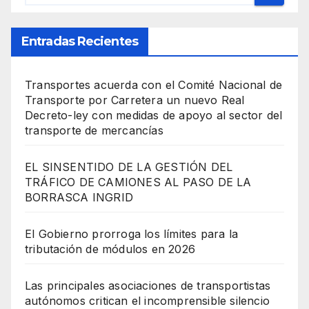
Entradas Recientes
Transportes acuerda con el Comité Nacional de
Transporte por Carretera un nuevo Real
Decreto-ley con medidas de apoyo al sector del
transporte de mercancías
EL SINSENTIDO DE LA GESTIÓN DEL
TRÁFICO DE CAMIONES AL PASO DE LA
BORRASCA INGRID
El Gobierno prorroga los límites para la
tributación de módulos en 2026
Las principales asociaciones de transportistas
autónomos critican el incomprensible silencio