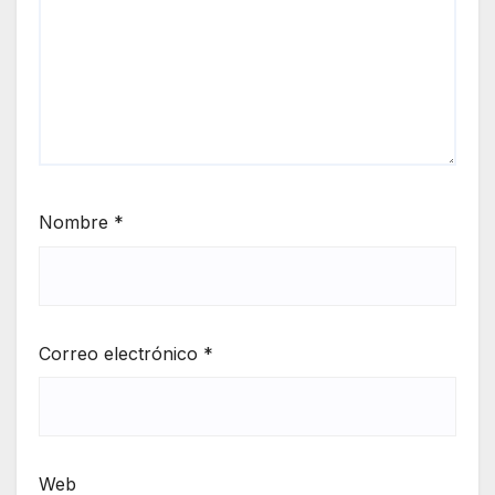
Nombre
*
Correo electrónico
*
Web