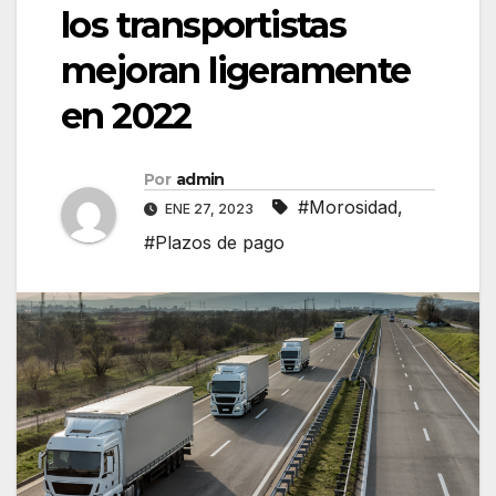
los transportistas
mejoran ligeramente
en 2022
Por
admin
#Morosidad
,
ENE 27, 2023
#Plazos de pago