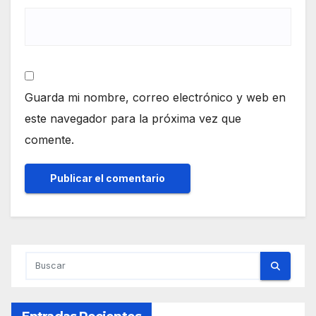
Guarda mi nombre, correo electrónico y web en
este navegador para la próxima vez que
comente.