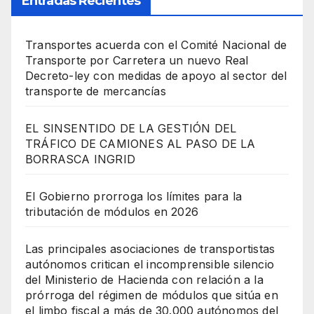
Entradas Recientes
Transportes acuerda con el Comité Nacional de
Transporte por Carretera un nuevo Real
Decreto-ley con medidas de apoyo al sector del
transporte de mercancías
EL SINSENTIDO DE LA GESTIÓN DEL
TRÁFICO DE CAMIONES AL PASO DE LA
BORRASCA INGRID
El Gobierno prorroga los límites para la
tributación de módulos en 2026
Las principales asociaciones de transportistas
autónomos critican el incomprensible silencio
del Ministerio de Hacienda con relación a la
prórroga del régimen de módulos que sitúa en
el limbo fiscal a más de 30.000 autónomos del