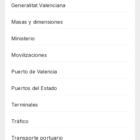
Generalitat Valenciana
Masas y dimensiones
Ministerio
Movilizaciones
Puerto de Valencia
Puertos del Estado
Terminales
Tráfico
Transporte portuario