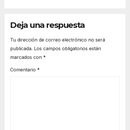
Deja una respuesta
Tu dirección de correo electrónico no será
publicada.
Los campos obligatorios están
marcados con
*
Comentario
*