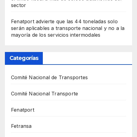
sector
Fenatport advierte que las 44 toneladas solo
serán aplicables a transporte nacional y no a la
mayoría de los servicios intermodales
Categorías
Comité Nacional de Transportes
Comité Nacional Transporte
Fenatport
Fetransa