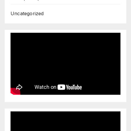
Uncategorized