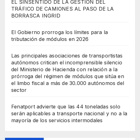
EL SINSENTIDO DE LA GESTIÓN DEL
TRÁFICO DE CAMIONES AL PASO DE LA
BORRASCA INGRID
El Gobierno prorroga los límites para la
tributación de módulos en 2026
Las principales asociaciones de transportistas
autónomos critican el incomprensible silencio
del Ministerio de Hacienda con relación a la
prórroga del régimen de módulos que sitúa en
el limbo fiscal a más de 30.000 autónomos del
sector
Fenatport advierte que las 44 toneladas solo
serán aplicables a transporte nacional y no a la
mayoría de los servicios intermodales