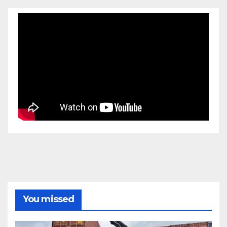
You missed