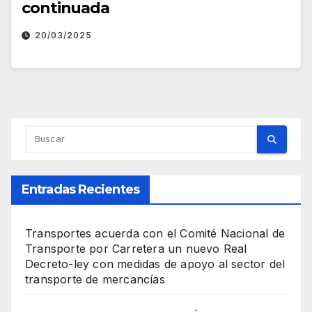
continuada
20/03/2025
Entradas Recientes
Transportes acuerda con el Comité Nacional de
Transporte por Carretera un nuevo Real
Decreto-ley con medidas de apoyo al sector del
transporte de mercancías