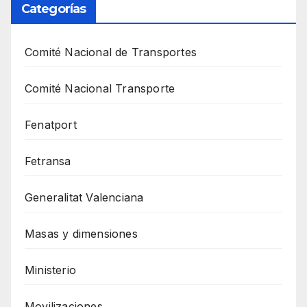
Categorías
Comité Nacional de Transportes
Comité Nacional Transporte
Fenatport
Fetransa
Generalitat Valenciana
Masas y dimensiones
Ministerio
Movilizaciones