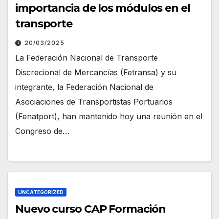
importancia de los módulos en el
transporte
20/03/2025
La Federación Nacional de Transporte
Discrecional de Mercancías (Fetransa) y su
integrante, la Federación Nacional de
Asociaciones de Transportistas Portuarios
(Fenatport), han mantenido hoy una reunión en el
Congreso de…
UNCATEGORIZED
Nuevo curso CAP Formación