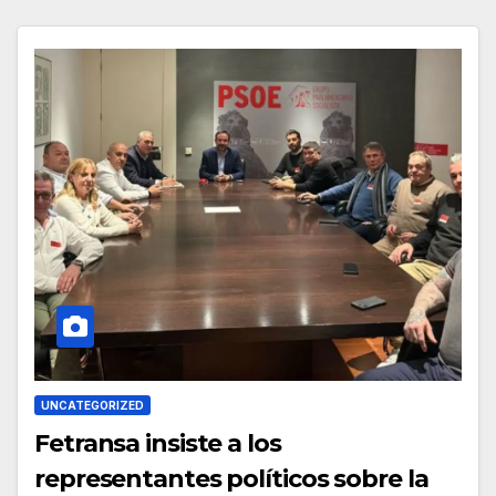
UNCATEGORIZED
Fetransa insiste a los
representantes políticos sobre la