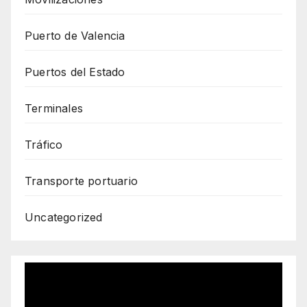
Puerto de Valencia
Puertos del Estado
Terminales
Tráfico
Transporte portuario
Uncategorized